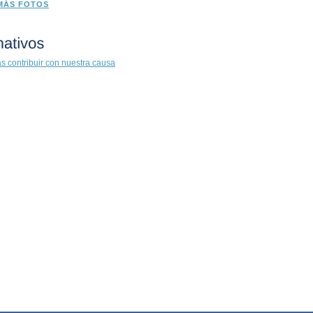
MÁS FOTOS
s contribuir con nuestra causa